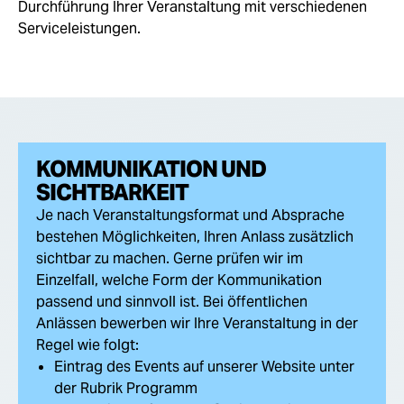
Durchführung Ihrer Veranstaltung mit verschiedenen
Serviceleistungen.
KOMMUNIKATION UND
SICHTBARKEIT
Je nach Veranstaltungsformat und Absprache
bestehen Möglichkeiten, Ihren Anlass zusätzlich
sichtbar zu machen. Gerne prüfen wir im
Einzelfall, welche Form der Kommunikation
passend und sinnvoll ist. Bei öffentlichen
Anlässen bewerben wir Ihre Veranstaltung in der
Regel wie folgt:
Eintrag des Events auf unserer Website unter
der Rubrik Programm