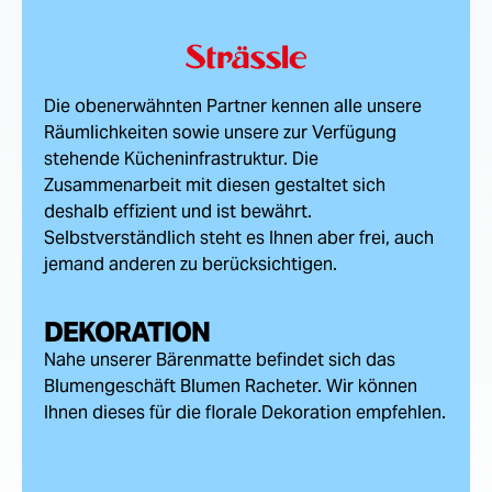
Die obenerwähnten Partner kennen alle unsere
Räumlichkeiten sowie unsere zur Verfügung
stehende Kücheninfrastruktur. Die
Zusammenarbeit mit diesen gestaltet sich
deshalb effizient und ist bewährt.
Selbstverständlich steht es Ihnen aber frei, auch
jemand anderen zu berücksichtigen.
DEKORATION
Nahe unserer Bärenmatte befindet sich das
Blumengeschäft Blumen Racheter. Wir können
Ihnen dieses für die florale Dekoration empfehlen.