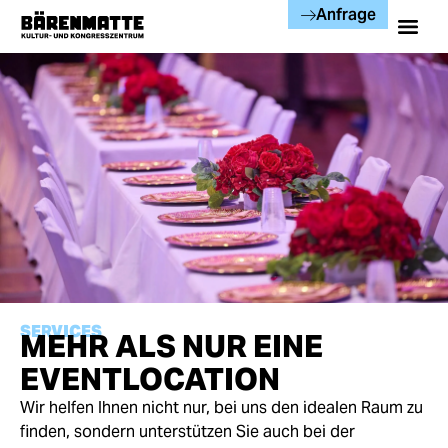
Anfrage
SERVICES
MEHR ALS NUR EINE
EVENTLOCATION
Wir helfen Ihnen nicht nur, bei uns den idealen Raum zu
finden, sondern unterstützen Sie auch bei der