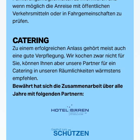
wenn möglich die Anreise mit öffentlichen
Verkehrsmitteln oder in Fahrgemeinschaften zu
prüfen.
CATERING
Zu einem erfolgreichen Anlass gehört meist auch
eine gute Verpflegung. Wir kochen zwar nicht für
Sie, können Ihnen aber unsere Partner für ein
Catering in unseren Räumlichkeiten wärmstens
empfehlen.
Bewährt hat sich die Zusammenarbeit über alle
Jahre mit folgenden Partnern: