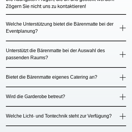
Zögern Sie nicht uns zu kontaktieren!
Welche Unterstützung bietet die Bärenmatte bei der
Eventplanung?
Unterstützt die Bärenmatte bei der Auswahl des
passenden Raums?
Bietet die Bärenmatte eigenes Catering an?
Wird die Garderobe betreut?
Welche Licht- und Tontechnik steht zur Verfügung?