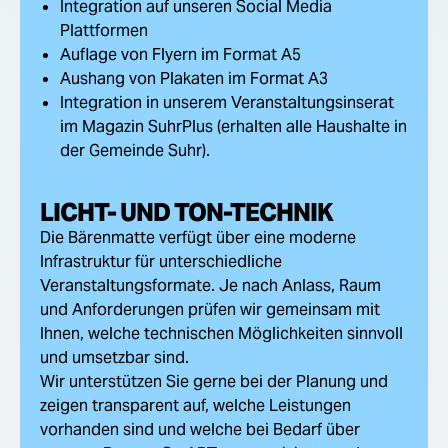
Integration auf unseren Social Media
Plattformen
Auflage von Flyern im Format A5
Aushang von Plakaten im Format A3
Integration in unserem Veranstaltungsinserat
im Magazin SuhrPlus (erhalten alle Haushalte in
der Gemeinde Suhr).
LICHT- UND TON-TECHNIK
Die Bärenmatte verfügt über eine moderne
Infrastruktur für unterschiedliche
Veranstaltungsformate. Je nach Anlass, Raum
und Anforderungen prüfen wir gemeinsam mit
Ihnen, welche technischen Möglichkeiten sinnvoll
und umsetzbar sind.
Wir unterstützen Sie gerne bei der Planung und
zeigen transparent auf, welche Leistungen
vorhanden sind und welche bei Bedarf über