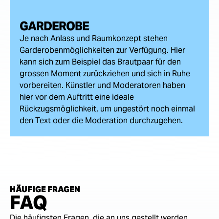
GARDEROBE
Je nach Anlass und Raumkonzept stehen
Garderobenmöglichkeiten zur Verfügung. Hier
kann sich zum Beispiel das Brautpaar für den
grossen Moment zurückziehen und sich in Ruhe
vorbereiten. Künstler und Moderatoren haben
hier vor dem Auftritt eine ideale
Rückzugsmöglichkeit, um ungestört noch einmal
den Text oder die Moderation durchzugehen.
HÄUFIGE FRAGEN
FAQ
Die häufigsten Fragen, die an uns gestellt werden.