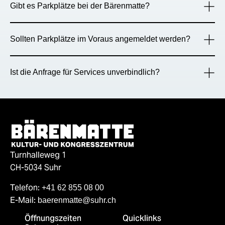
Gibt es Parkplätze bei der Bärenmatte?
Sollten Parkplätze im Voraus angemeldet werden?
Ist die Anfrage für Services unverbindlich?
Turnhalleweg 1
CH-5034 Suhr
Telefon:
+41 62 855 08 00
E-Mail:
baerenmatte@suhr.ch
Öffnungszeiten
Quicklinks