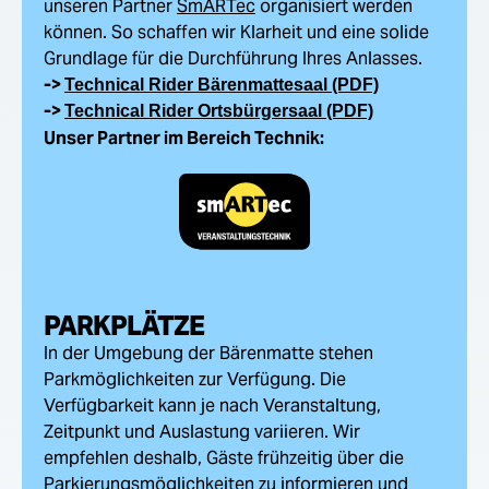
unseren Partner
SmARTec
organisiert werden
können. So schaffen wir Klarheit und eine solide
Grundlage für die Durchführung Ihres Anlasses.
->
Technical Rider Bärenmattesaal (PDF)
->
Technical Rider Ortsbürgersaal (PDF)
Unser Partner im Bereich Technik:
PARKPLÄTZE
In der Umgebung der Bärenmatte stehen
Parkmöglichkeiten zur Verfügung. Die
Verfügbarkeit kann je nach Veranstaltung,
Zeitpunkt und Auslastung variieren. Wir
empfehlen deshalb, Gäste frühzeitig über die
Parkierungsmöglichkeiten zu informieren und