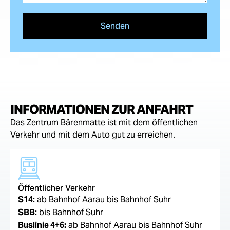
Senden
INFORMATIONEN ZUR ANFAHRT
Das Zentrum Bärenmatte ist mit dem öffentlichen
Verkehr und mit dem Auto gut zu erreichen.
Öffentlicher Verkehr
S14:
ab Bahnhof Aarau bis Bahnhof Suhr
SBB:
bis Bahnhof Suhr
Buslinie 4+6:
ab Bahnhof Aarau bis Bahnhof Suhr