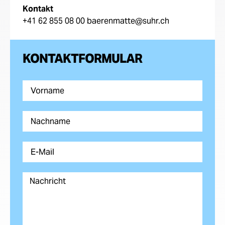
Kontakt
+41 62 855 08 00 baerenmatte@suhr.ch
KONTAKTFORMULAR