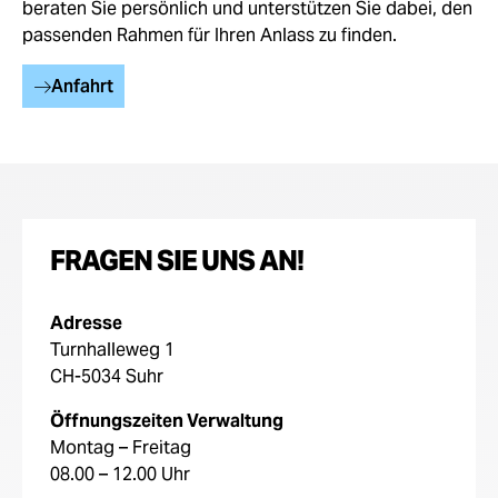
beraten Sie persönlich und unterstützen Sie dabei, den
passenden Rahmen für Ihren Anlass zu finden.
Anfahrt
FRAGEN SIE UNS AN!
Adresse
Turnhalleweg 1
CH-5034 Suhr
Öffnungszeiten Verwaltung
Montag – Freitag
08.00 – 12.00 Uhr