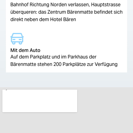
Bahnhof Richtung Norden verlassen, Hauptstrasse
überqueren: das Zentrum Bärenmatte befindet sich
direkt neben dem Hotel Bären
Mit dem Auto
Auf dem Parkplatz und im Parkhaus der
Bärenmatte stehen 200 Parkplätze zur Verfügung