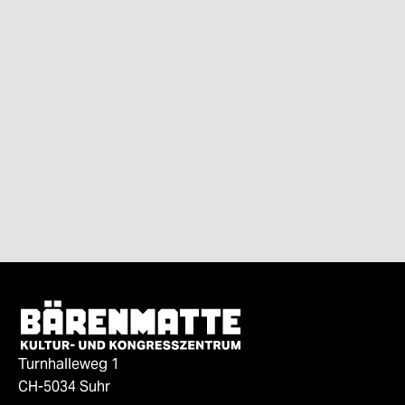
Turnhalleweg 1
CH-5034 Suhr