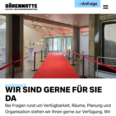
Anfrage
KONTAKT
WIR SIND GERNE FÜR SIE
DA
Bei Fragen rund um Verfügbarkeit, Räume, Planung und
Organisation stehen wir Ihnen gerne zur Verfügung. Wir