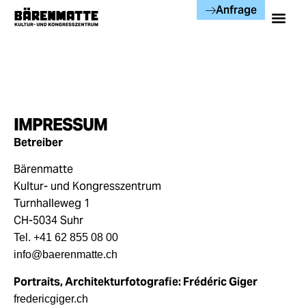
Anfrage
IMPRESSUM
Betreiber
Bärenmatte
Kultur- und Kongresszentrum
Turnhalleweg 1
CH-5034 Suhr
Tel. +41 62 855 08 00
info@baerenmatte.ch
Portraits, Architekturfotografie: Frédéric Giger
fredericgiger.ch