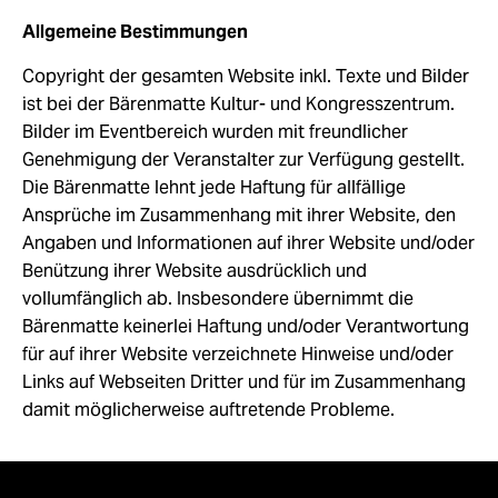
Allgemeine Bestimmungen
Copyright der gesamten Website inkl. Texte und Bilder
ist bei der Bärenmatte Kultur- und Kongresszentrum.
Bilder im Eventbereich wurden mit freundlicher
Genehmigung der Veranstalter zur Verfügung gestellt.
Die Bärenmatte lehnt jede Haftung für allfällige
Ansprüche im Zusammenhang mit ihrer Website, den
Angaben und Informationen auf ihrer Website und/oder
Benützung ihrer Website ausdrücklich und
vollumfänglich ab. Insbesondere übernimmt die
Bärenmatte keinerlei Haftung und/oder Verantwortung
für auf ihrer Website verzeichnete Hinweise und/oder
Links auf Webseiten Dritter und für im Zusammenhang
damit möglicherweise auftretende Probleme.