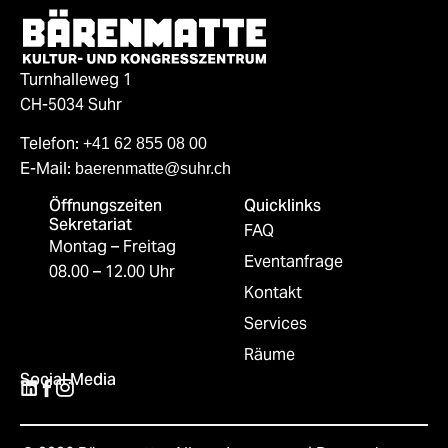
Turnhalleweg 1
CH-5034 Suhr
Telefon:
+41 62 855 08 00
E-Mail:
baerenmatte@suhr.ch
Öffnungszeiten
Quicklinks
Sekretariat
FAQ
Montag – Freitag
Eventanfrage
08.00 – 12.00 Uhr
Kontakt
Services
Räume
Social Media