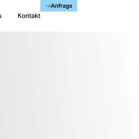
Anfrage
s
Kontakt